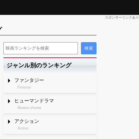
スポンサーリンクあり
グ
ジャンル別のランキング
ファンタジー
Fantasy
ヒューマンドラマ
Human drama
アクション
Action