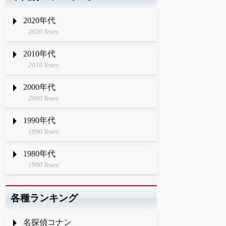
2020年代
2020 Years
2010年代
2010 Years
2000年代
2000 Years
1990年代
1990 Years
1980年代
1990 Years
各種ランキング
名探偵コナン