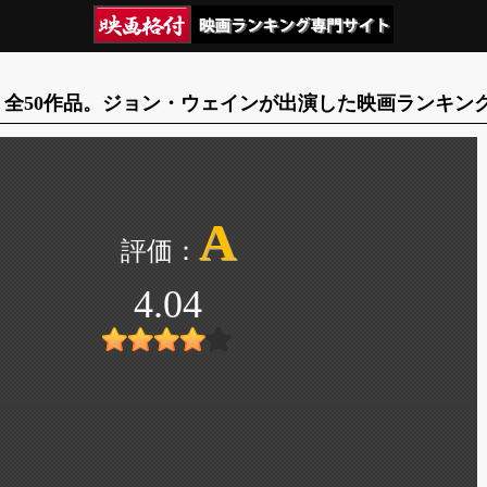
全50作品。ジョン・ウェインが出演した映画ランキン
A
4.04