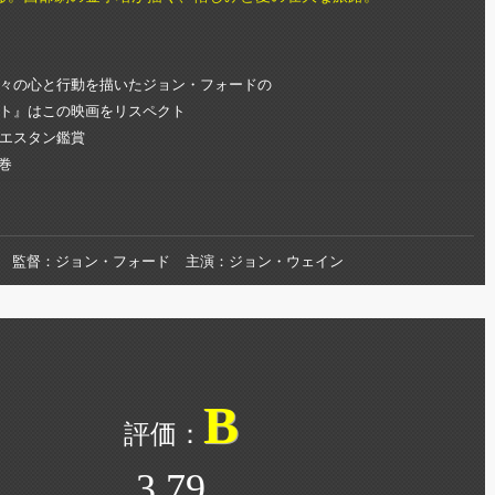
々の心と行動を描いたジョン・フォードの
ト』はこの映画をリスペクト
エスタン鑑賞
圧巻
監督
ジョン・フォード
主演
ジョン・ウェイン
B
3.79