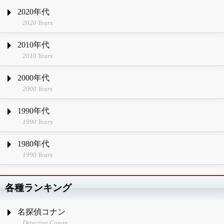
2020年代
2020 Years
2010年代
2010 Years
2000年代
2000 Years
1990年代
1990 Years
1980年代
1990 Years
各種ランキング
名探偵コナン
Detective Conan