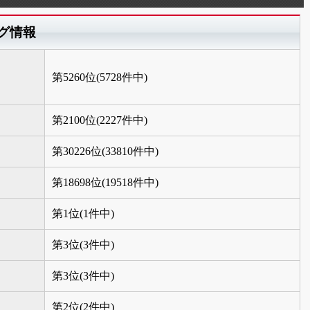
グ情報
第5260位(5728件中)
第2100位(2227件中)
第30226位(33810件中)
第18698位(19518件中)
第1位(1件中)
第3位(3件中)
第3位(3件中)
第2位(2件中)