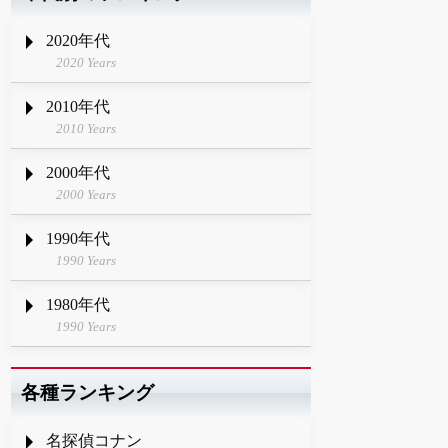
2020年代
2020 Years
2010年代
2010 Years
2000年代
2000 Years
1990年代
1990 Years
1980年代
1990 Years
各種ランキング
名探偵コナン