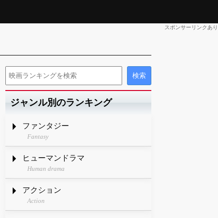
スポンサーリンクあり
ジャンル別のランキング
ファンタジー
Fantasy
ヒューマンドラマ
Human drama
アクション
Action