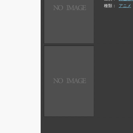
種類
アニメ