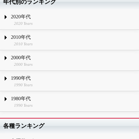
年代別のランキング
2020年代
2020 Years
2010年代
2010 Years
2000年代
2000 Years
1990年代
1990 Years
1980年代
1990 Years
各種ランキング