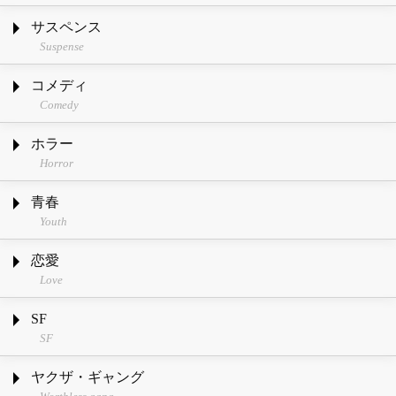
サスペンス
Suspense
コメディ
Comedy
ホラー
Horror
青春
Youth
恋愛
Love
SF
SF
ヤクザ・ギャング