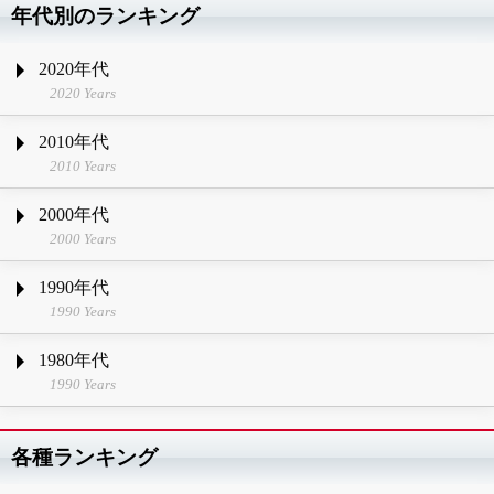
年代別のランキング
2020年代
2020 Years
2010年代
2010 Years
2000年代
2000 Years
1990年代
1990 Years
1980年代
1990 Years
各種ランキング