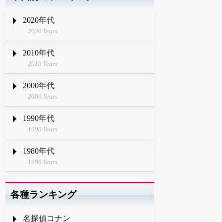
2020年代
2020 Years
2010年代
2010 Years
2000年代
2000 Years
1990年代
1990 Years
1980年代
1990 Years
各種ランキング
名探偵コナン