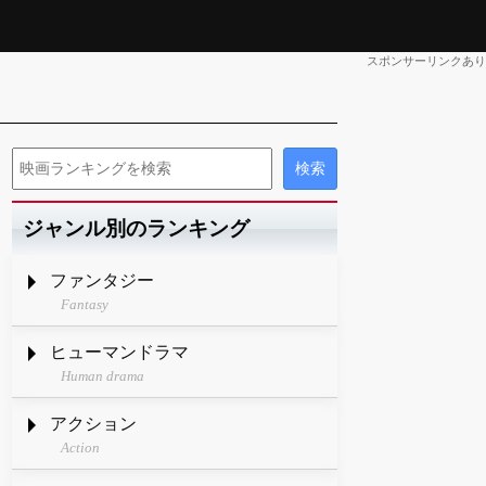
スポンサーリンクあり
ジャンル別のランキング
ファンタジー
Fantasy
ヒューマンドラマ
Human drama
アクション
Action