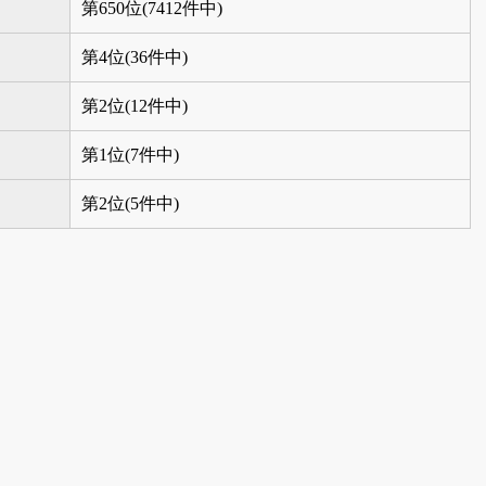
第650位(7412件中)
第4位(36件中)
第2位(12件中)
第1位(7件中)
第2位(5件中)