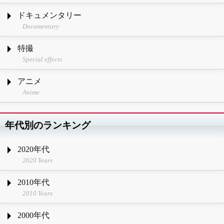
ドキュメンタリー
Documentary
特撮
Special effects
アニメ
Anime
年代別のランキング
2020年代
2020 Years
2010年代
2010 Years
2000年代