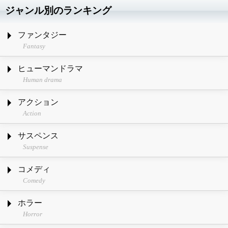
ジャンル別のランキング
ファンタジー
Fantasy
ヒューマンドラマ
Human drama
アクション
Action
サスペンス
Suspense
コメディ
Comedy
ホラー
Horror