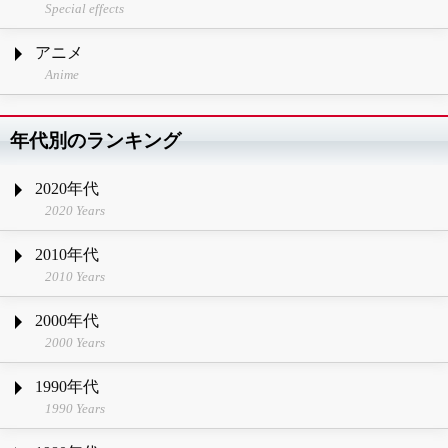
Special effects
アニメ
Anime
年代別のランキング
2020年代
2020 Years
2010年代
2010 Years
2000年代
2000 Years
1990年代
1990 Years