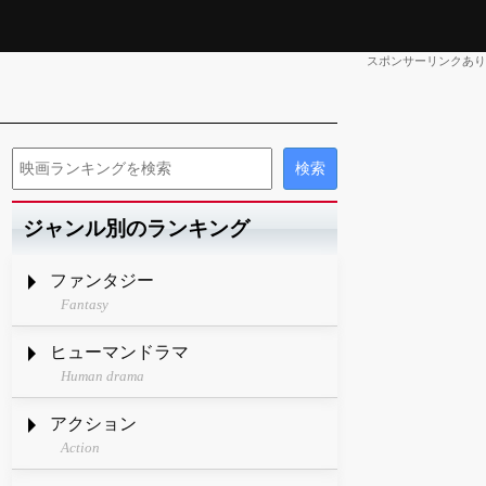
スポンサーリンクあり
ジャンル別のランキング
ファンタジー
Fantasy
ヒューマンドラマ
Human drama
アクション
Action