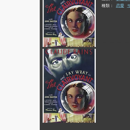
種類
恋愛