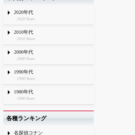
2020年代
2020 Years
2010年代
2010 Years
2000年代
2000 Years
1990年代
1990 Years
1980年代
1990 Years
各種ランキング
名探偵コナン