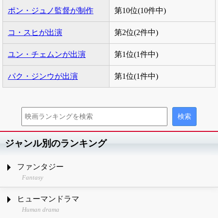
ポン・ジュノ監督が制作
第10位(10件中)
コ・スヒが出演
第2位(2件中)
ユン・チェムンが出演
第1位(1件中)
パク・ジンウが出演
第1位(1件中)
ジャンル別のランキング
ファンタジー
Fantasy
ヒューマンドラマ
Human drama