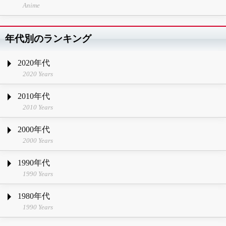
Anime
年代別のランキング
2020年代
2020 Years
2010年代
2010 Years
2000年代
2000 Years
1990年代
1990 Years
1980年代
1990 Years