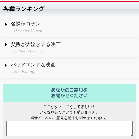
各種ランキング
名探偵コナン
Detective Conan
父親が大泣きする映画
Father is Crying
バッドエンドな映画
Bad Ending
ここがダメ！こうしてほしい！
どんな些細なことでも構いません。
当サイトへのご意見を是非お聞かせください。