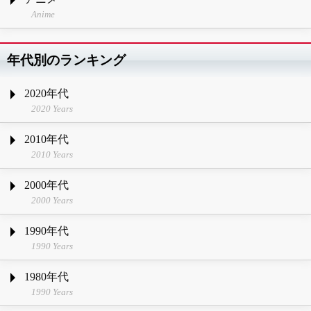
Anime
年代別のランキング
2020年代
2020 Years
2010年代
2010 Years
2000年代
2000 Years
1990年代
1990 Years
1980年代
1990 Years