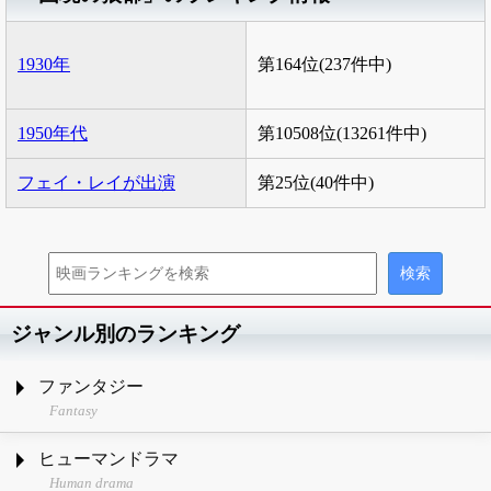
1930年
第164位(237件中)
1950年代
第10508位(13261件中)
フェイ・レイが出演
第25位(40件中)
ジャンル別のランキング
ファンタジー
Fantasy
ヒューマンドラマ
Human drama