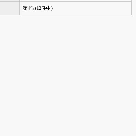
第4位(12件中)