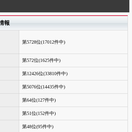
情報
第5728位(17012件中)
第572位(1625件中)
第12426位(33810件中)
第5076位(14435件中)
第64位(127件中)
第51位(152件中)
第48位(95件中)