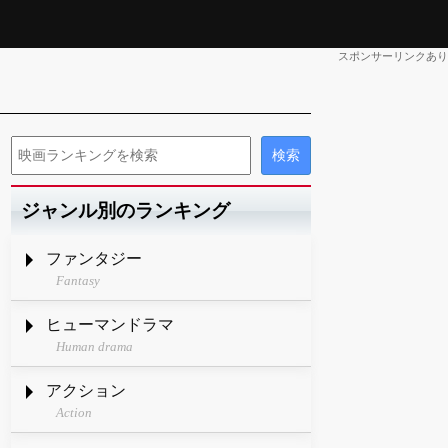
スポンサーリンクあり
ジャンル別のランキング
ファンタジー
Fantasy
ヒューマンドラマ
Human drama
アクション
Action