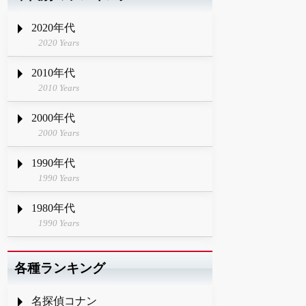
2020年代
2020 Years
2010年代
2010 Years
2000年代
2000 Years
1990年代
1990 Years
1980年代
1990 Years
各種ランキング
名探偵コナン