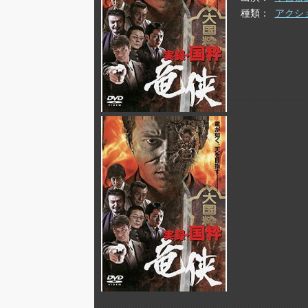
種類
アクシ