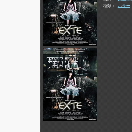
種類
ホラー