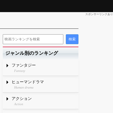
スポンサーリンクあり
ジャンル別のランキング
ファンタジー
Fantasy
ヒューマンドラマ
Human drama
アクション
Action