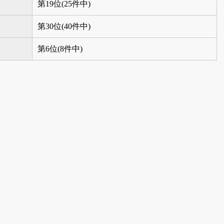
第19位(25件中)
第30位(40件中)
第6位(8件中)