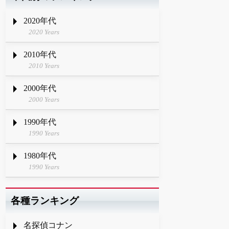
2020年代
2020 Years
2010年代
2010 Years
2000年代
2000 Years
1990年代
1990 Years
1980年代
1990 Years
各種ランキング
名探偵コナン