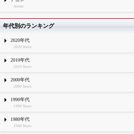
Anime
年代別のランキング
2020年代
2020 Years
2010年代
2010 Years
2000年代
2000 Years
1990年代
1990 Years
1980年代
1990 Years