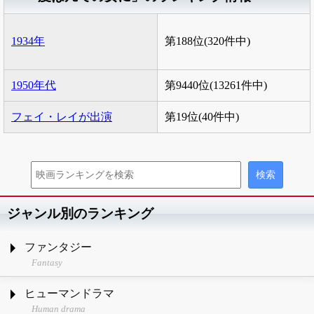
1934年
第188位(320件中)
1950年代
第9440位(13261件中)
フェイ・レイが出演
第19位(40件中)
ジャンル別のランキング
ファンタジー
Fantasy
ヒューマンドラマ
Human drama