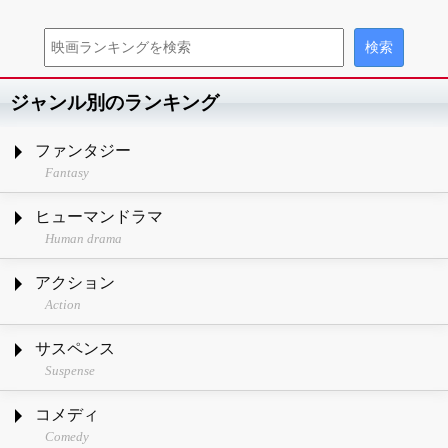
ジャンル別のランキング
ファンタジー
Fantasy
ヒューマンドラマ
Human drama
アクション
Action
サスペンス
Suspense
コメディ
Comedy