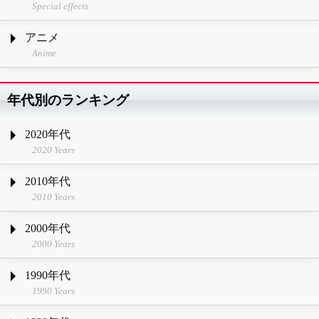
Special effects
アニメ
Anime
年代別のランキング
2020年代
2020 Years
2010年代
2010 Years
2000年代
2000 Years
1990年代
1990 Years