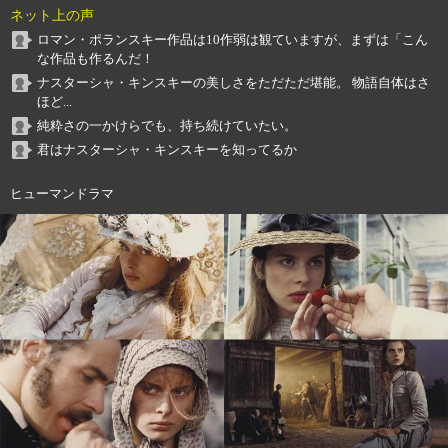
ネット上の声
ロマン・ポランスキー作品は10作弱は観ていますが、まずは「こん
な作品も作るんだ！
ナスターシャ・キンスキーの美しさをただただ堪能。 物語自体はさ
ほど...
純粋さの一かけらでも、持ち続けていたい。
君はナスターシャ・キンスキーを知ってるか
ヒューマンドラマ