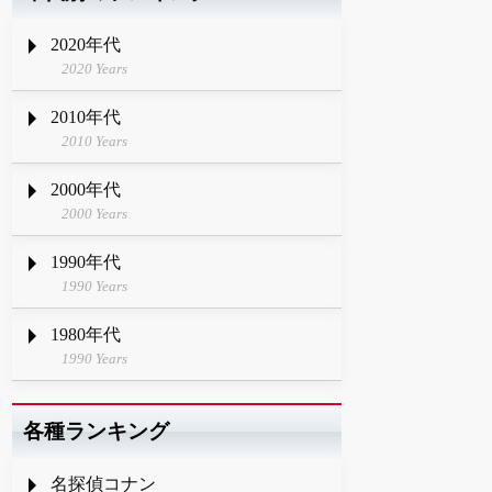
2020年代
2020 Years
2010年代
2010 Years
2000年代
2000 Years
1990年代
1990 Years
1980年代
1990 Years
各種ランキング
名探偵コナン