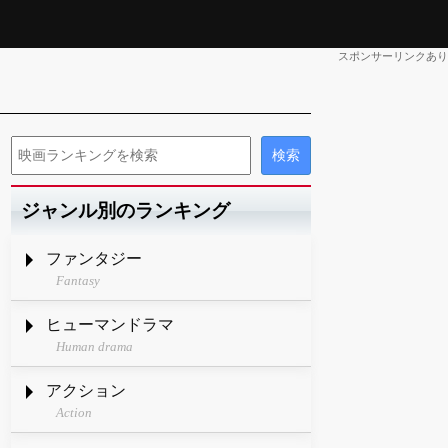
スポンサーリンクあり
ジャンル別のランキング
ファンタジー
Fantasy
ヒューマンドラマ
Human drama
アクション
Action