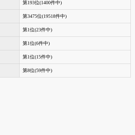
第193位(1400件中)
第3475位(19518件中)
第1位(23件中)
第1位(6件中)
第1位(15件中)
第8位(59件中)