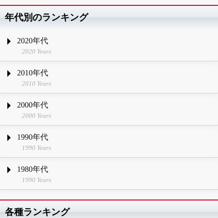
年代別のランキング
2020年代
2020 Years
2010年代
2010 Years
2000年代
2000 Years
1990年代
1990 Years
1980年代
1990 Years
各種ランキング