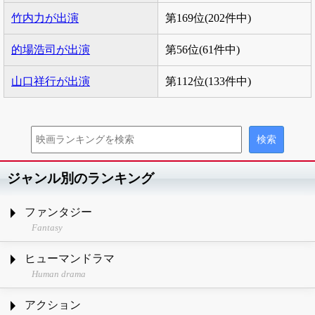
竹内力が出演
第169位(202件中)
的場浩司が出演
第56位(61件中)
山口祥行が出演
第112位(133件中)
ジャンル別のランキング
ファンタジー
Fantasy
ヒューマンドラマ
Human drama
アクション