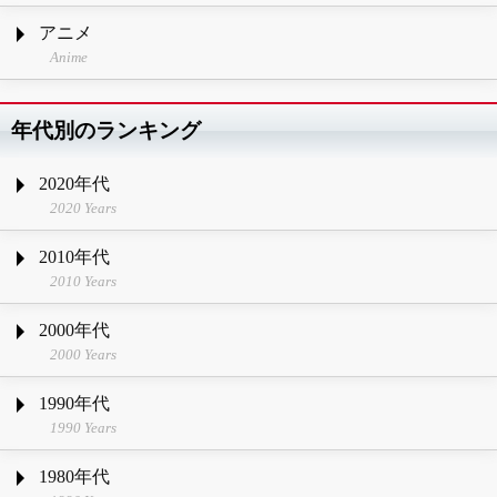
アニメ
Anime
年代別のランキング
2020年代
2020 Years
2010年代
2010 Years
2000年代
2000 Years
1990年代
1990 Years
1980年代