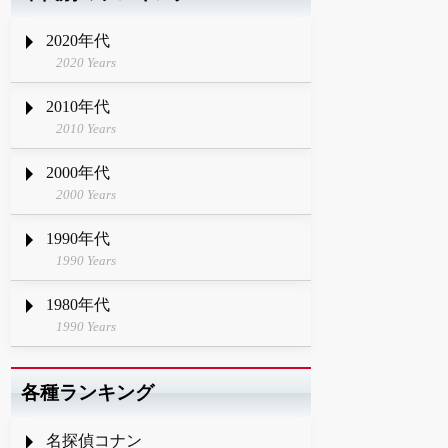
2020年代
2020 Years
2010年代
2010 Years
2000年代
2000 Years
1990年代
1990 Years
1980年代
1990 Years
各種ランキング
名探偵コナン