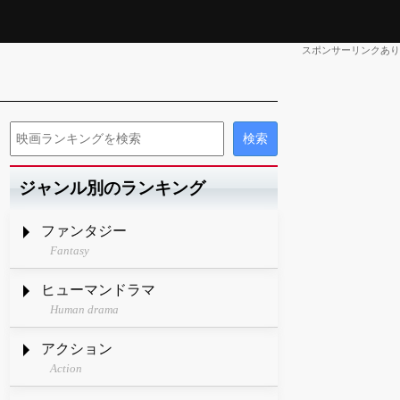
スポンサーリンクあり
ジャンル別のランキング
ファンタジー
Fantasy
ヒューマンドラマ
Human drama
アクション
Action