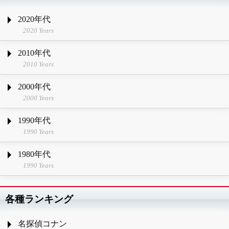
2020年代
2020 Years
2010年代
2010 Years
2000年代
2000 Years
1990年代
1990 Years
1980年代
1990 Years
各種ランキング
名探偵コナン