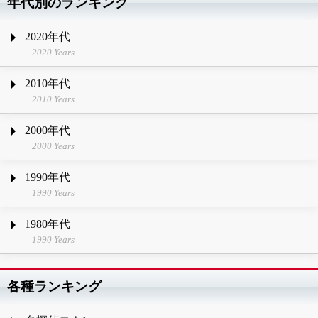
年代別のランキング
2020年代
2020 Years
2010年代
2010 Years
2000年代
2000 Years
1990年代
1990 Years
1980年代
1990 Years
各種ランキング