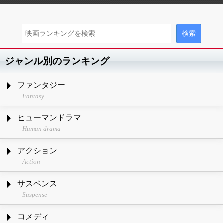
ジャンル別のランキング
ファンタジー
Fantasy
ヒューマンドラマ
Human drama
アクション
Action
サスペンス
Suspense
コメディ