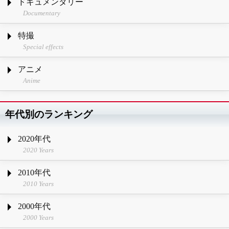
ドキュメンタリー
Documentary
特撮
Special effects
アニメ
Anime
年代別のランキング
2020年代
2020 Years
2010年代
2010 Years
2000年代
2000 Years