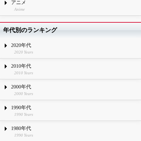
アニメ
Anime
年代別のランキング
2020年代
2020 Years
2010年代
2010 Years
2000年代
2000 Years
1990年代
1990 Years
1980年代
1990 Years