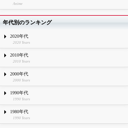
Anime
年代別のランキング
2020年代
2020 Years
2010年代
2010 Years
2000年代
2000 Years
1990年代
1990 Years
1980年代
1990 Years