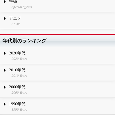
特撮
Special effects
アニメ
Anime
年代別のランキング
2020年代
2020 Years
2010年代
2010 Years
2000年代
2000 Years
1990年代
1990 Years