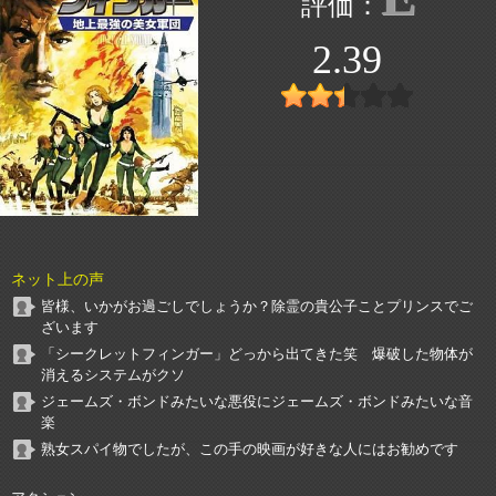
2.39
ネット上の声
皆様、いかがお過ごしでしょうか？除霊の貴公子ことプリンスでご
ざいます
「シークレットフィンガー」どっから出てきた笑 爆破した物体が
消えるシステムがクソ
ジェームズ・ボンドみたいな悪役にジェームズ・ボンドみたいな音
楽
熟女スパイ物でしたが、この手の映画が好きな人にはお勧めです