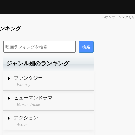
スポンサーリンクあり
ンキング
ジャンル別のランキング
ファンタジー
Fantasy
ヒューマンドラマ
Human drama
アクション
Action