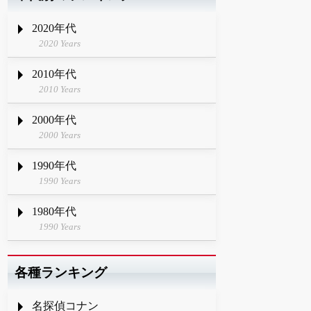
2020年代
2020 Years
2010年代
2010 Years
2000年代
2000 Years
1990年代
1990 Years
1980年代
1990 Years
各種ランキング
名探偵コナン