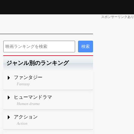
スポンサーリンクあり
ジャンル別のランキング
ファンタジー
Fantasy
ヒューマンドラマ
Human drama
アクション
Action