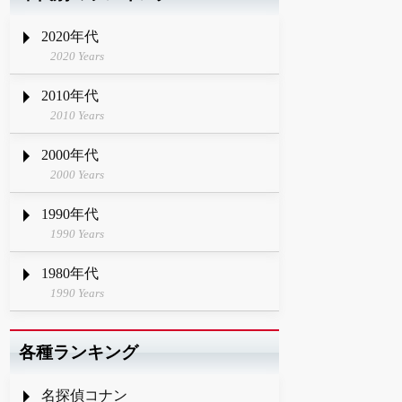
2020年代
2020 Years
2010年代
2010 Years
2000年代
2000 Years
1990年代
1990 Years
1980年代
1990 Years
各種ランキング
名探偵コナン