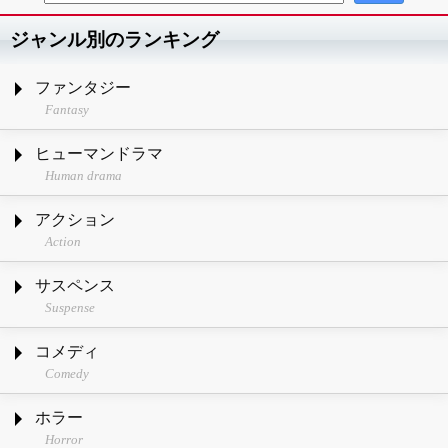
ジャンル別のランキング
ファンタジー
Fantasy
ヒューマンドラマ
Human drama
アクション
Action
サスペンス
Suspense
コメディ
Comedy
ホラー
Horror