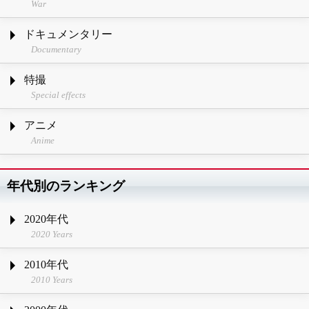
War
ドキュメンタリー
Documentary
特撮
Special effects
アニメ
Anime
年代別のランキング
2020年代
2020 Years
2010年代
2010 Years