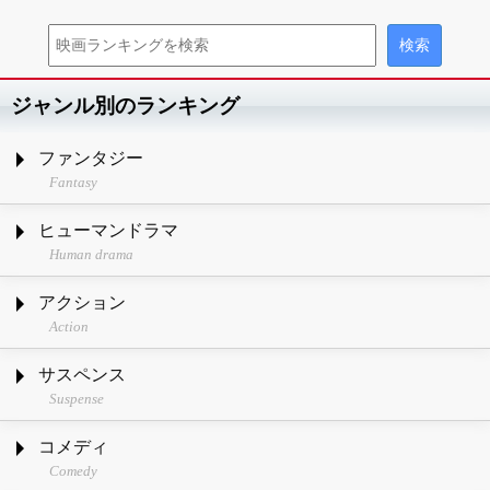
ジャンル別のランキング
ファンタジー
Fantasy
ヒューマンドラマ
Human drama
アクション
Action
サスペンス
Suspense
コメディ
Comedy