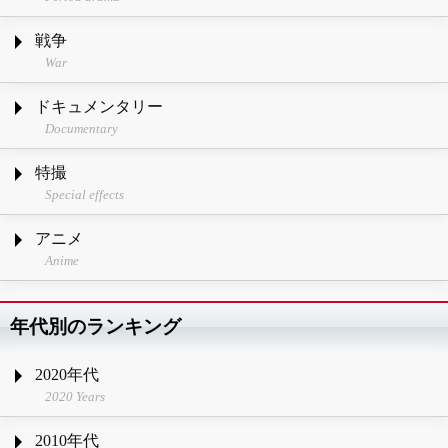
戦争
War
ドキュメンタリー
Documentary
特撮
Special effects
アニメ
Anime
年代別のランキング
2020年代
2020 Years
2010年代