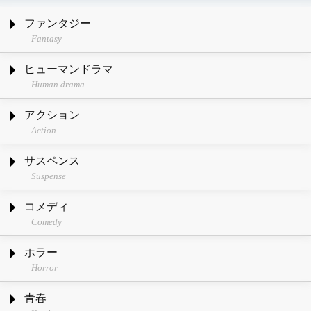
ファンタジー
Fantasy
ヒューマンドラマ
Human drama
アクション
Action
サスペンス
Suspense
コメディ
Comedy
ホラー
Horror
青春