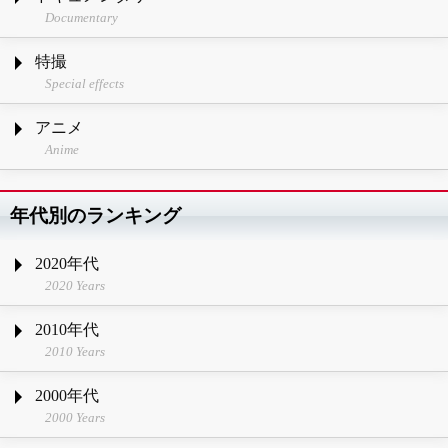
Documentary
特撮
Special effects
アニメ
Anime
年代別のランキング
2020年代
2020 Years
2010年代
2010 Years
2000年代
2000 Years