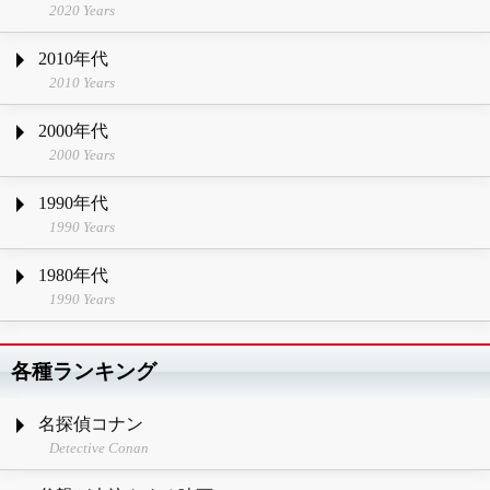
2020 Years
2010年代
2010 Years
2000年代
2000 Years
1990年代
1990 Years
1980年代
1990 Years
各種ランキング
名探偵コナン
Detective Conan