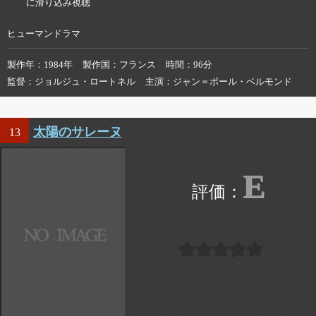
に滑り込み視聴
ヒューマンドラマ
製作年
1984年
製作国
フランス
時間
96分
監督
ジョルジュ・ロートネル
主演
ジャン＝ポール・ベルモンド
太陽のサレーヌ
13
E