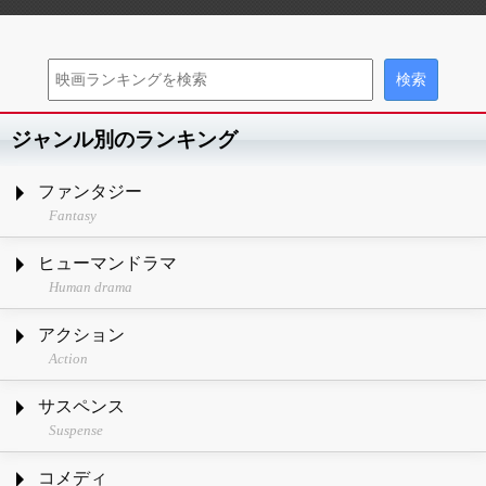
ジャンル別のランキング
ファンタジー
Fantasy
ヒューマンドラマ
Human drama
アクション
Action
サスペンス
Suspense
コメディ