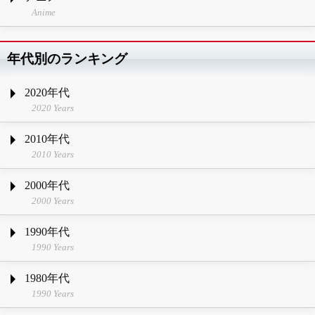
Anime
年代別のランキング
2020年代
2020 Years
2010年代
2010 Years
2000年代
2000 Years
1990年代
1990 Years
1980年代
1990 Years