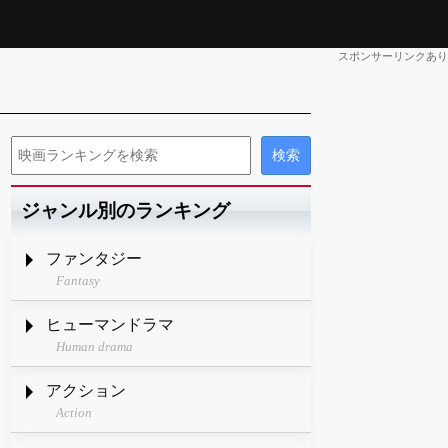
スポンサーリンクあり
ジャンル別のランキング
ファンタジー
Fantasy
ヒューマンドラマ
Human drama
アクション
Action