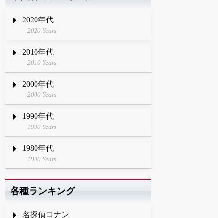
2020年代
2020 Years
2010年代
2010 Years
2000年代
2000 Years
1990年代
1990 Years
1980年代
1990 Years
各種ランキング
名探偵コナン