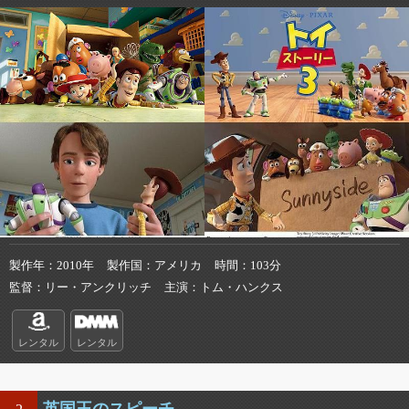
製作年
2010年
製作国
アメリカ
時間
103分
監督
リー・アンクリッチ
主演
トム・ハンクス
レンタル
レンタル