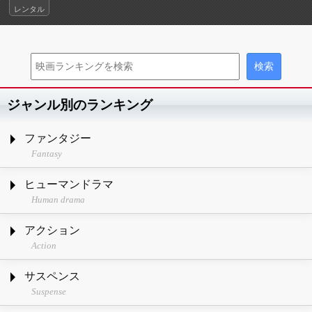
レンタル
ジャンル別のランキング
ファンタジー
Fantasy
ヒューマンドラマ
Human drama
アクション
Action
サスペンス
Suspense