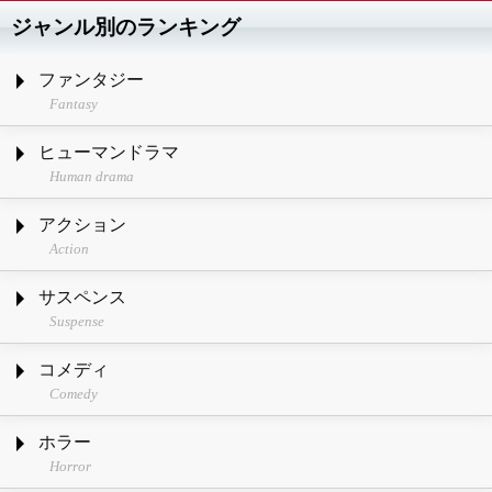
ジャンル別のランキング
ファンタジー
Fantasy
ヒューマンドラマ
Human drama
アクション
Action
サスペンス
Suspense
コメディ
Comedy
ホラー
Horror