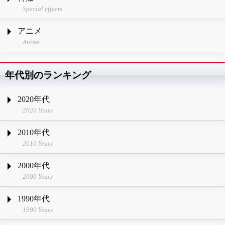
Special effects
アニメ
Anime
年代別のランキング
2020年代
2020 Years
2010年代
2010 Years
2000年代
2000 Years
1990年代
1990 Years