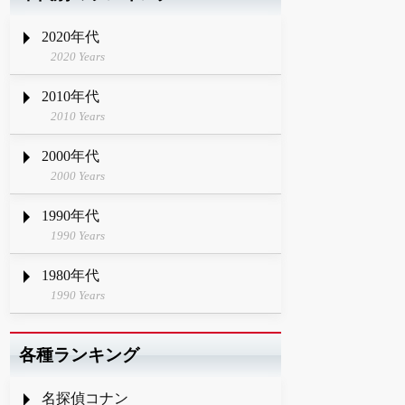
2020年代
2020 Years
2010年代
2010 Years
2000年代
2000 Years
1990年代
1990 Years
1980年代
1990 Years
各種ランキング
名探偵コナン