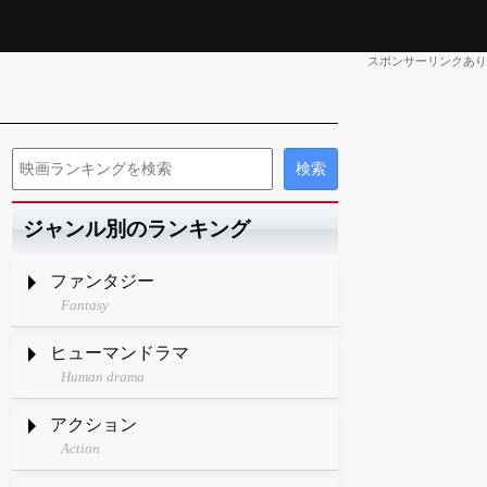
スポンサーリンクあり
ジャンル別のランキング
ファンタジー
Fantasy
ヒューマンドラマ
Human drama
アクション
Action