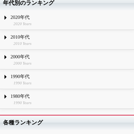
年代別のランキング
2020年代
2020 Years
2010年代
2010 Years
2000年代
2000 Years
1990年代
1990 Years
1980年代
1990 Years
各種ランキング