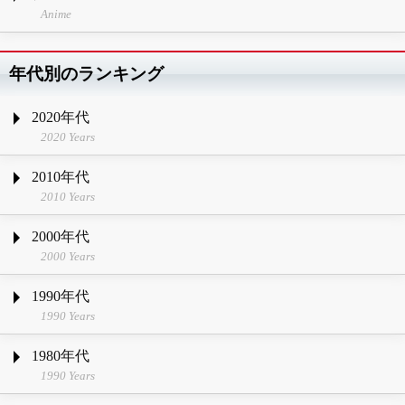
Anime
年代別のランキング
2020年代
2020 Years
2010年代
2010 Years
2000年代
2000 Years
1990年代
1990 Years
1980年代
1990 Years