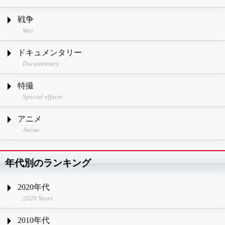
戦争
War
ドキュメンタリー
Documentary
特撮
Special effects
アニメ
Anime
年代別のランキング
2020年代
2020 Years
2010年代