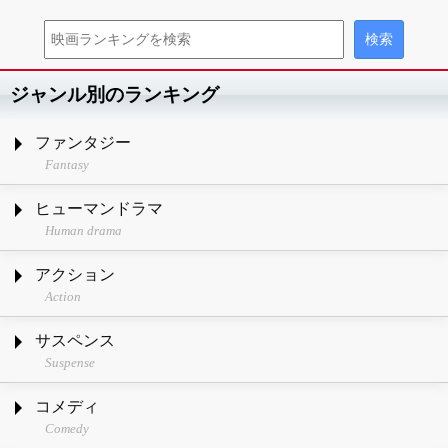
ジャンル別のランキング
ファンタジー
Fantasy
ヒューマンドラマ
Human drama
アクション
Action
サスペンス
Suspense
コメディ
Comedy