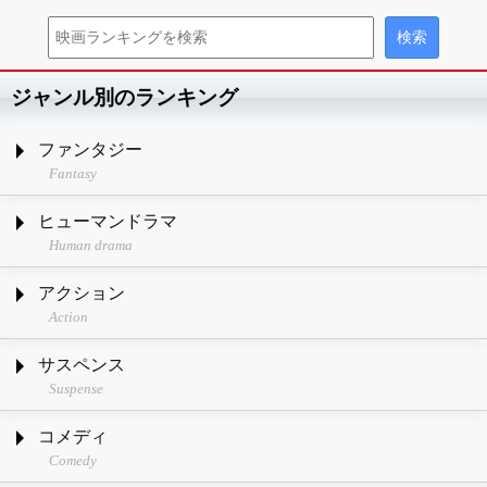
ジャンル別のランキング
ファンタジー
Fantasy
ヒューマンドラマ
Human drama
アクション
Action
サスペンス
Suspense
コメディ
Comedy