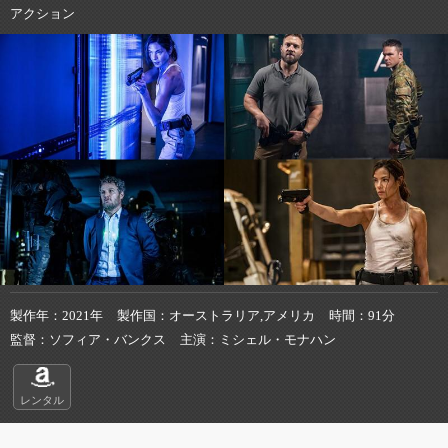
アクション
製作年
2021年
製作国
オーストラリア,アメリカ
時間
91分
監督
ソフィア・バンクス
主演
ミシェル・モナハン
レンタル