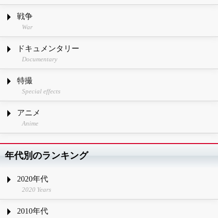
戦争
War
ドキュメンタリー
Documentary
特撮
Special effects
アニメ
Anime
年代別のランキング
2020年代
2020 Years
2010年代