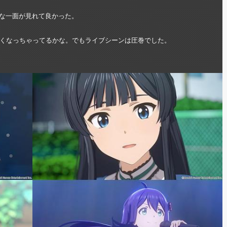
外な一面が見れて良かった。
くなっちゃってるかな。でもライブシーンは圧巻でした。