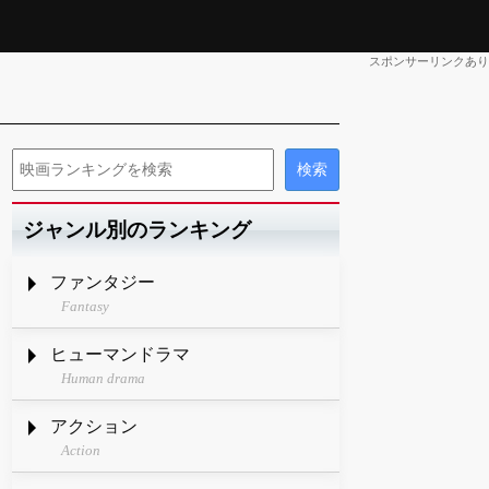
スポンサーリンクあり
ジャンル別のランキング
ファンタジー
Fantasy
ヒューマンドラマ
Human drama
アクション
Action