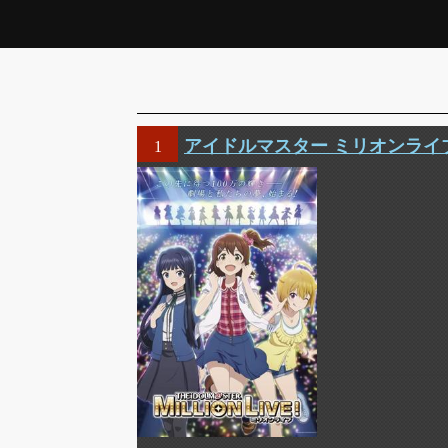
アイドルマスター ミリオンライ
1