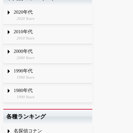
2020年代
2020 Years
2010年代
2010 Years
2000年代
2000 Years
1990年代
1990 Years
1980年代
1990 Years
各種ランキング
名探偵コナン