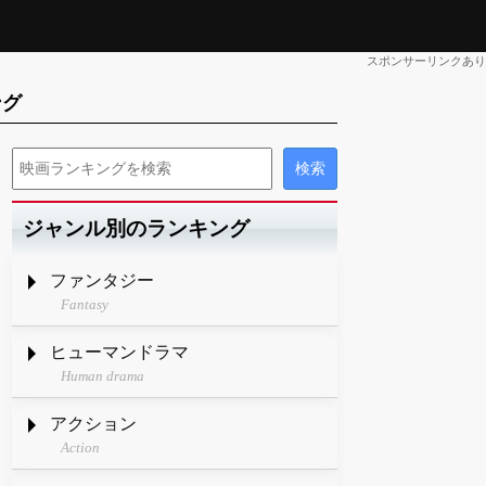
スポンサーリンクあり
ング
ジャンル別のランキング
ファンタジー
Fantasy
ヒューマンドラマ
Human drama
アクション
Action