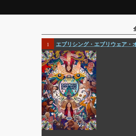
エブリシング・エブリウェア・
1