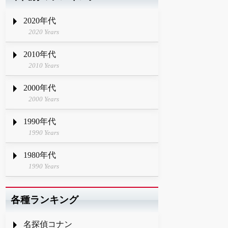
2020年代
2020 Years
2010年代
2010 Years
2000年代
2000 Years
1990年代
1990 Years
1980年代
1990 Years
各種ランキング
名探偵コナン