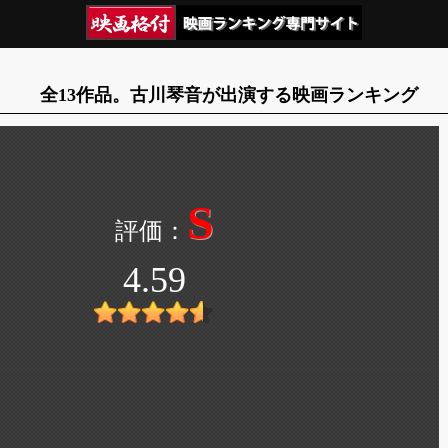
全13作品。古川琴音が出演する映画ランキング
S
4.59