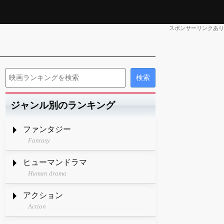
スポンサーリンクあり
ジャンル別のランキング
ファンタジー
Fantasy
ヒューマンドラマ
Human drama
アクション
Action