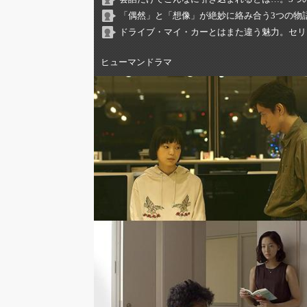
「偶然」と「想像」が絶妙に絡み合う3つの物
ドライブ・マイ・カーとはまた違う魅力。セリ
ヒューマンドラマ