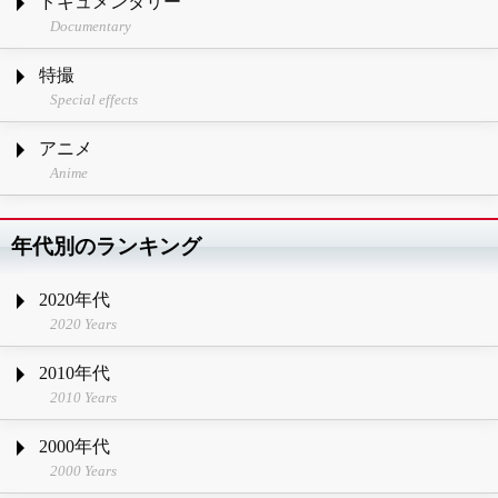
ドキュメンタリー
Documentary
特撮
Special effects
アニメ
Anime
年代別のランキング
2020年代
2020 Years
2010年代
2010 Years
2000年代
2000 Years