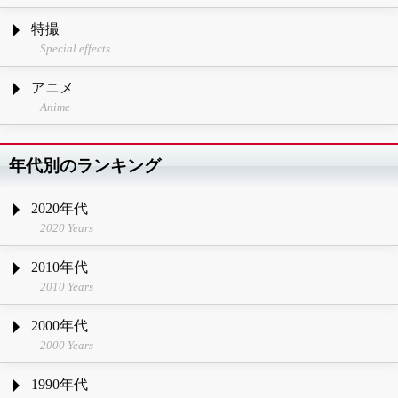
特撮
Special effects
アニメ
Anime
年代別のランキング
2020年代
2020 Years
2010年代
2010 Years
2000年代
2000 Years
1990年代